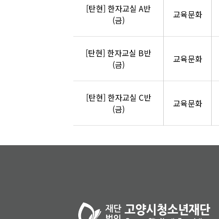
[탄현] 한자교실 A반
교육문화
(금)
[탄현] 한자교실 B반
교육문화
(금)
[탄현] 한자교실 C반
교육문화
(금)