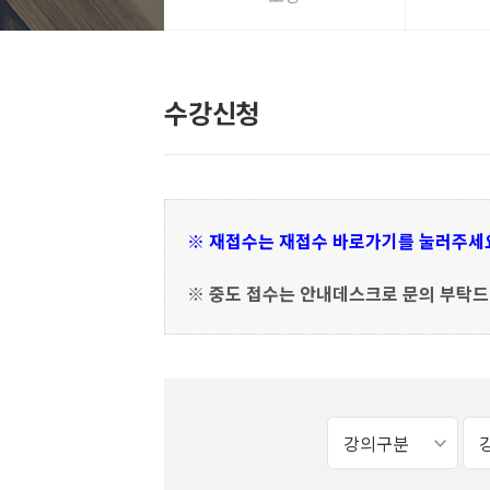
수강신청
※ 재접수는 재접수 바로가기를 눌러주세
※ 중도 접수는 안내데스크로 문의 부탁드